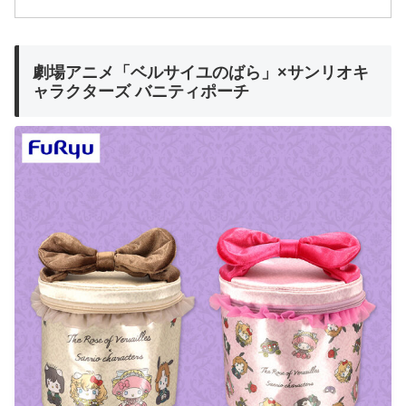
劇場アニメ「ベルサイユのばら」×サンリオキ
ャラクターズ バニティポーチ