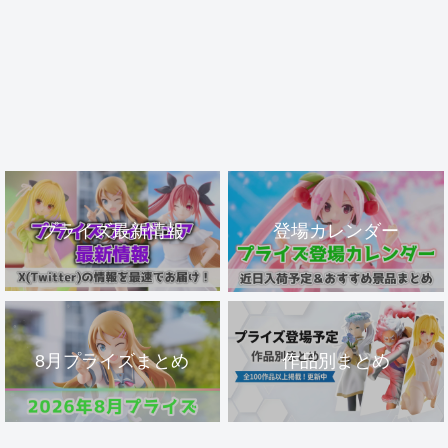
プライズ最新情報
登場カレンダー
8月プライズまとめ
作品別まとめ