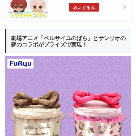
ぬいぐるみ
劇場アニメ「ベルサイユのばら」とサンリオの
夢のコラボがプライズで実現！