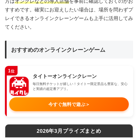
方は
オンクレなどの導入店舗
を事前に確認しておくのがお
すすめです。確実にお迎えしたい場合は、場所を問わずプ
レイできるオンラインクレーンゲームも上手に活用してみ
てください。
おすすめのオンラインクレーンゲーム
1
位
タイトーオンラインクレーン
毎日無料チケットが嬉しい！タイトー限定景品も豊富な、安心
と実績の超定番アプリ。
今すぐ無料で遊ぶ
＞
2026年3月プライズまとめ