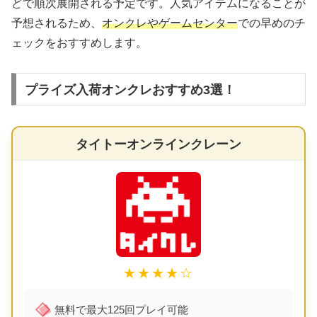
どで順次展開される予定です。人気アイテムになることが
予想されるため、
オンクレやゲームセンター
での早めのチ
ェックをおすすめします。
プライズ入荷オンクレおすすめ3選！
タイトーオンラインクレーン
★★★★☆
無料で最大125回プレイ可能