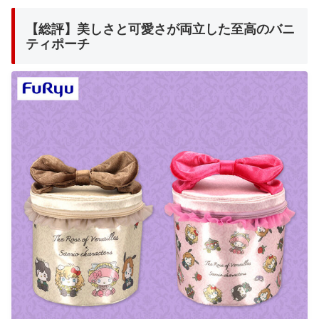
【総評】美しさと可愛さが両立した至高のバニ
ティポーチ