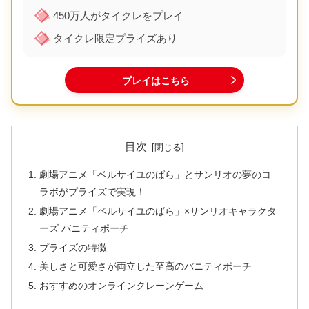
450万人がタイクレをプレイ
タイクレ限定プライズあり
プレイはこちら
目次
劇場アニメ「ベルサイユのばら」とサンリオの夢のコ
ラボがプライズで実現！
劇場アニメ「ベルサイユのばら」×サンリオキャラクタ
ーズ バニティポーチ
プライズの特徴
美しさと可愛さが両立した至高のバニティポーチ
おすすめのオンラインクレーンゲーム