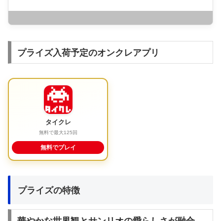
プライズ入荷予定のオンクレアプリ
タイクレ
無料で最大125回
無料でプレイ
プライズの特徴
華やかな世界観とサンリオの愛らしさが融合