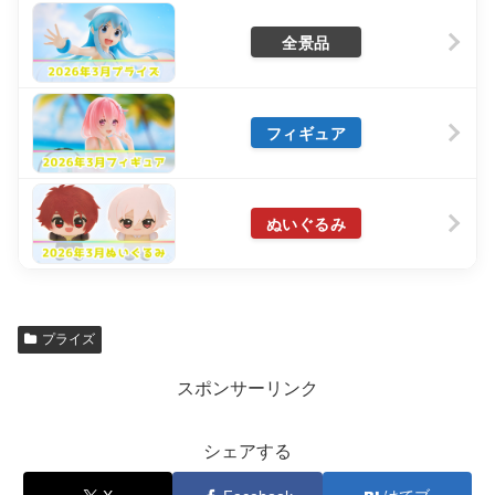
全景品
フィギュア
ぬいぐるみ
プライズ
スポンサーリンク
シェアする