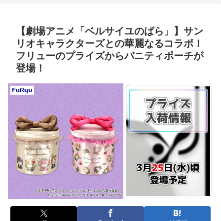
【劇場アニメ「ベルサイユのばら」】サン
リオキャラクターズとの華麗なるコラボ！
フリューのプライズからバニティポーチが
登場！