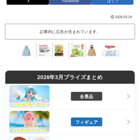
X
Facebook
はてブ
2026.03.24
記事内に広告が含まれています。
2026年3月プライズまとめ
全景品
フィギュア