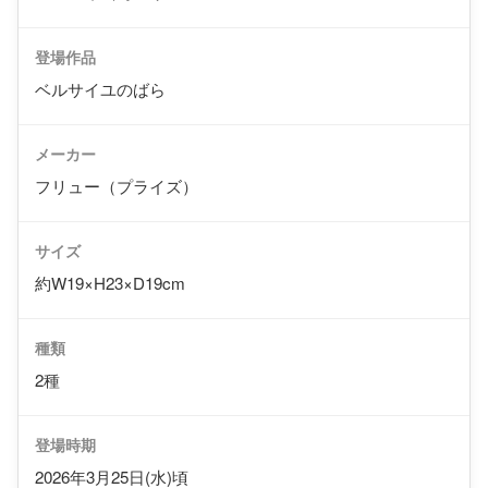
登場作品
ベルサイユのばら
メーカー
フリュー（プライズ）
サイズ
約W19×H23×D19cm
種類
2種
登場時期
2026年3月25日(水)頃