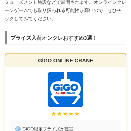
ミューズメント施設などで展開されます。オンラインクレ
ーンゲームでも取り扱われる可能性が高いので、ぜひチェ
ックしてみてください。
プライズ入荷オンクレおすすめ3選！
GiGO ONLINE CRANE
★★★★★
GiGO限定プライズが豊富