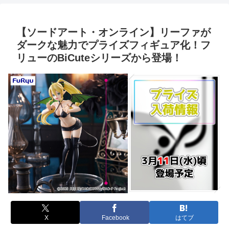
【ソードアート・オンライン】リーファが
ダークな魅力でプライズフィギュア化！フ
リューのBiCuteシリーズから登場！
X
Facebook
はてブ