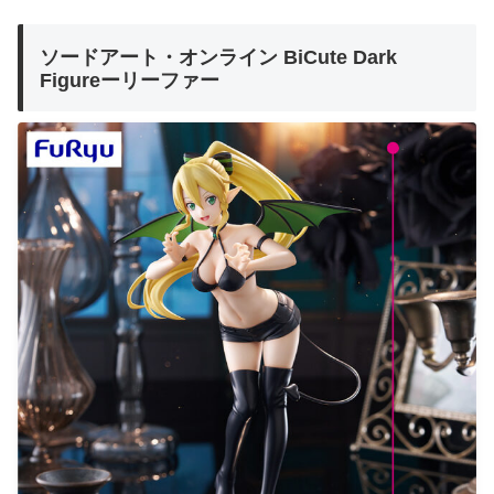
ソードアート・オンライン BiCute Dark
Figureーリーファー