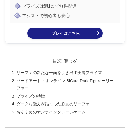
プライズは週1まで無料配達
アシストで初心者も安心
プレイはこちら
目次
リーファの新たな一面を引き出す美麗プライズ！
ソードアート・オンライン BiCute Dark Figureーリー
ファー
プライズの特徴
ダークな魅力が詰まった必見のリーファ
おすすめのオンラインクレーンゲーム