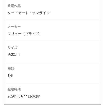
登場作品
ソードアート・オンライン
メーカー
フリュー（プライズ）
サイズ
約23cm
種類
1種
登場時期
2026年3月11日(水)頃