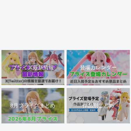
プライズ最新情報
登場カレンダー
8月プライズまとめ
作品別まとめ