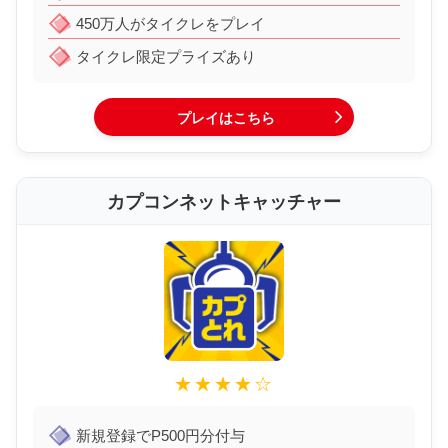
450万人がタイクレをプレイ
タイクレ限定プライズあり
プレイはこちら
カプコンネットキャッチャー
★★★★☆
新規登録でP500円分付与