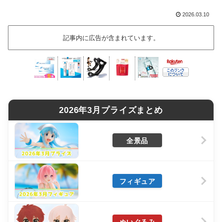
2026.03.10
記事内に広告が含まれています。
2026年3月プライズまとめ
全景品
フィギュア