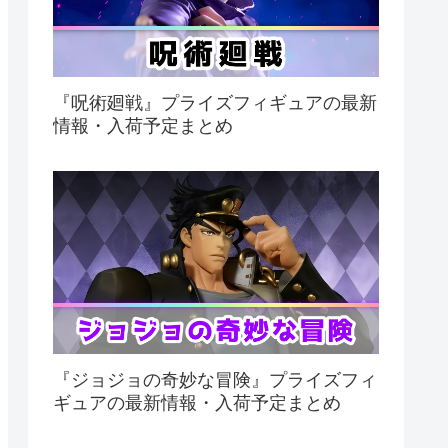
『呪術廻戦』プライズフィギュアの最新
情報・入荷予定まとめ
『ジョジョの奇妙な冒険』プライズフィ
ギュアの最新情報・入荷予定まとめ