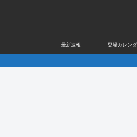
最新速報
登場カレンダ