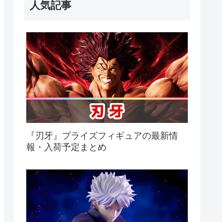
人気記事
『刃牙』プライズフィギュアの最新情
報・入荷予定まとめ