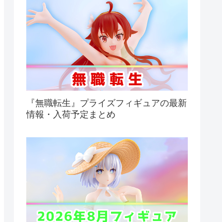
『無職転生』プライズフィギュアの最新
情報・入荷予定まとめ