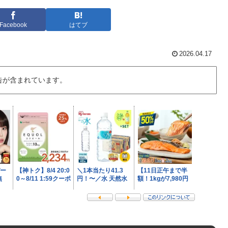
Facebook
はてブ
2026.04.17
告が含まれています。