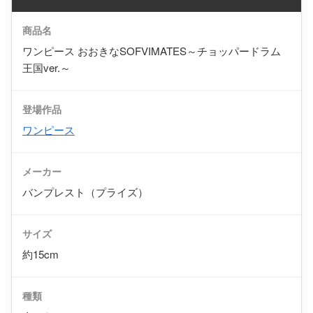
商品名
ワンピース おおきなSOFVIMATES～チョッパードラム
王国ver.～
登場作品
ワンピース
メーカー
バンプレスト（プライズ）
サイズ
約15cm
種類