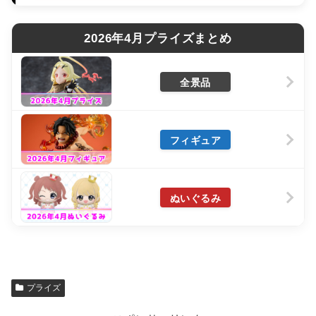
2026年4月プライズまとめ
全景品
フィギュア
ぬいぐるみ
プライズ