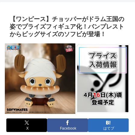
【ワンピース】チョッパーがドラム王国の
姿でプライズフィギュア化！バンプレスト
からビッグサイズのソフビが登場！
X
Facebook
はてブ