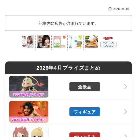
2026.04.15
記事内に広告が含まれています。
2026年4月プライズまとめ
全景品
フィギュア