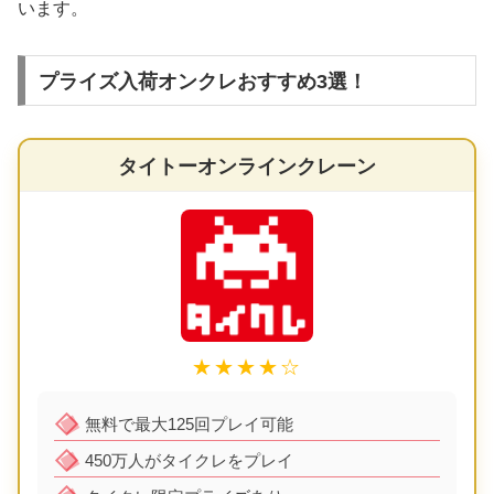
います。
プライズ入荷オンクレおすすめ3選！
タイトーオンラインクレーン
★★★★☆
無料で最大125回プレイ可能
450万人がタイクレをプレイ