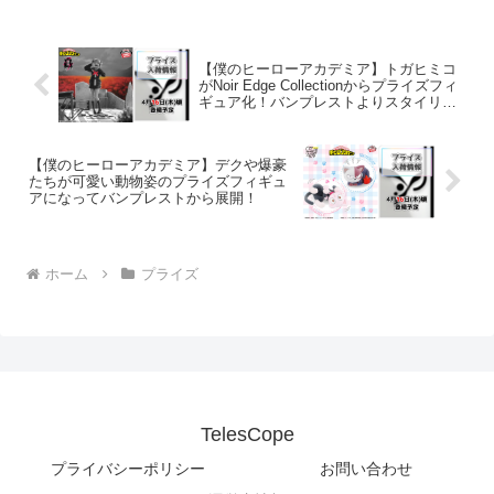
【僕のヒーローアカデミア】トガヒミコ
がNoir Edge Collectionからプライズフィ
ギュア化！バンプレストよりスタイリッ
シュに登場！
【僕のヒーローアカデミア】デクや爆豪
たちが可愛い動物姿のプライズフィギュ
アになってバンプレストから展開！
ホーム
プライズ
TelesCope
プライバシーポリシー
お問い合わせ