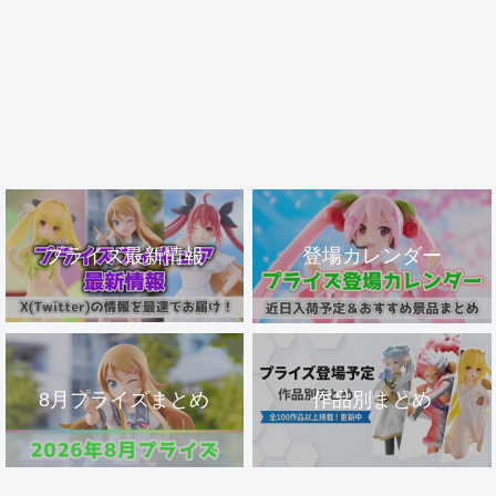
プライズ最新情報
登場カレンダー
8月プライズまとめ
作品別まとめ