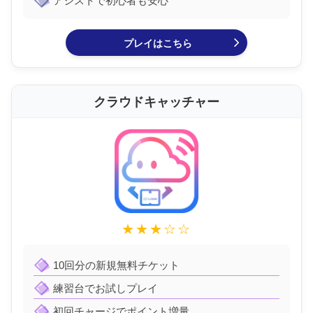
アシストで初心者も安心
プレイはこちら
クラウドキャッチャー
★★★☆☆
10回分の新規無料チケット
練習台でお試しプレイ
初回チャージでポイント増量