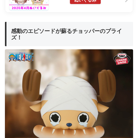
ぬいぐるみ
感動のエピソードが蘇るチョッパーのプライ
ズ！