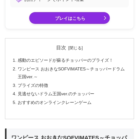
プレイはこちら
目次
感動のエピソードが蘇るチョッパーのプライズ！
ワンピース おおきなSOFVIMATES～チョッパードラム
王国ver.～
プライズの特徴
見逃せないドラム王国ver.のチョッパー
おすすめのオンラインクレーンゲーム
ワンピース おおきなSOFVIMATES～チョッパ