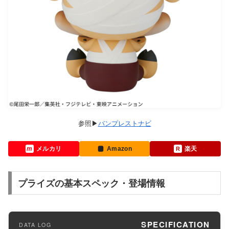
バンプレストナビ
メルカリ
Amazon
楽天
プライズの基本スペック・登場情報
SPECIFICATION