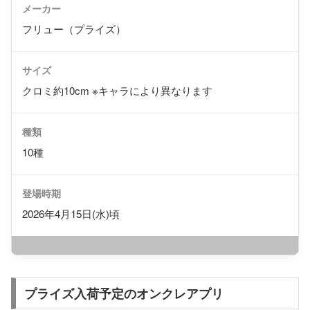
メーカー
フリュー（プライズ）
サイズ
クロミ約10cm ※キャラにより異なります
種類
10種
登場時期
2026年4月15日(水)頃
プライズ入荷予定のオンクレアプリ