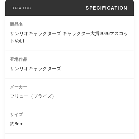
SPECIFICATION
商品名
サンリオキャラクターズ キャラクター大賞2026マスコッ
トVol.1
登場作品
サンリオキャラクターズ
メーカー
フリュー（プライズ）
サイズ
約8cm