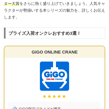
ター大賞
をさらに熱く盛り上げていきましょう。人気キャ
ラクターが勢揃いする本シリーズの魅力を、詳しくお伝え
します。
プライズ入荷オンクレおすすめ3選！
GiGO ONLINE CRANE
★★★★★
GiGO限定プライズが豊富