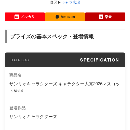
キャラ広場
メルカリ
Amazon
楽天
プライズの基本スペック・登場情報
SPECIFICATION
商品名
サンリオキャラクターズ キャラクター大賞2026マスコッ
トVol.4
登場作品
サンリオキャラクターズ