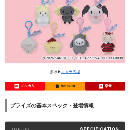
キャラ広場
メルカリ
Amazon
楽天
プライズの基本スペック・登場情報
SPECIFICATION