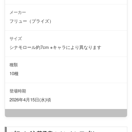
メーカー
フリュー（プライズ）
サイズ
シナモロール約7cm ※キャラにより異なります
種類
10種
登場時期
2026年4月15日(水)頃