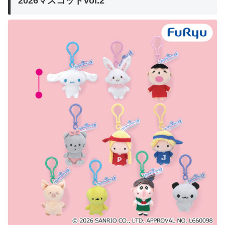
2026マスコットVol.2