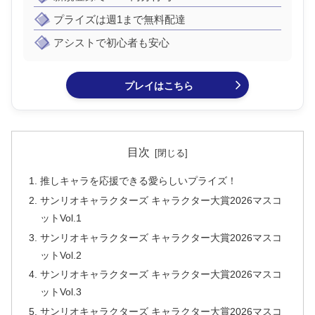
プライズは週1まで無料配達
アシストで初心者も安心
プレイはこちら
目次
推しキャラを応援できる愛らしいプライズ！
サンリオキャラクターズ キャラクター大賞2026マスコ
ットVol.1
サンリオキャラクターズ キャラクター大賞2026マスコ
ットVol.2
サンリオキャラクターズ キャラクター大賞2026マスコ
ットVol.3
サンリオキャラクターズ キャラクター大賞2026マスコ