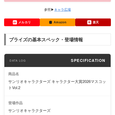
キャラ広場
メルカリ
Amazon
楽天
プライズの基本スペック・登場情報
SPECIFICATION
商品名
サンリオキャラクターズ キャラクター大賞2026マスコッ
トVol.2
登場作品
サンリオキャラクターズ