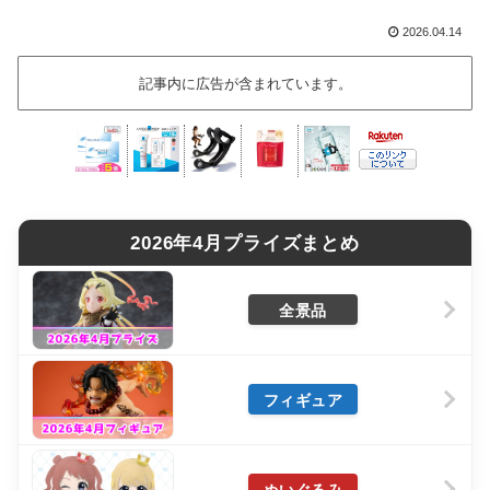
2026.04.14
記事内に広告が含まれています。
2026年4月プライズまとめ
全景品
フィギュア