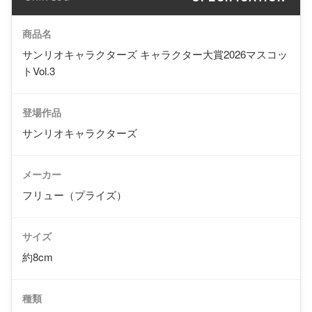
商品名
サンリオキャラクターズ キャラクター大賞2026マスコッ
トVol.3
登場作品
サンリオキャラクターズ
メーカー
フリュー（プライズ）
サイズ
約8cm
種類