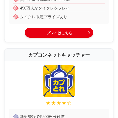
450万人がタイクレをプレイ
タイクレ限定プライズあり
プレイはこちら
カプコンネットキャッチャー
★★★★☆
新規登録でP500円分付与