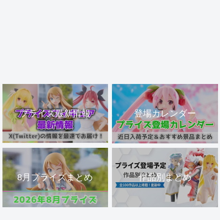
プライズ最新情報
登場カレンダー
8月プライズまとめ
作品別まとめ