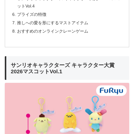
ットVol.4
プライズの特徴
推しへの愛を形にするマストアイテム
おすすめのオンラインクレーンゲーム
サンリオキャラクターズ キャラクター大賞
2026マスコットVol.1