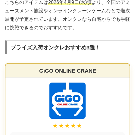
こちらのアイテムは
2026年4月9日(木)頃
より、全国のアミ
ューズメント施設やオンラインクレーンゲームなどで順次
展開が予定されています。オンクレなら自宅からでも手軽
に挑戦できるのでおすすめです。
プライズ入荷オンクレおすすめ3選！
GiGO ONLINE CRANE
★★★★★