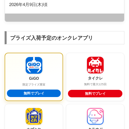
2026年4月9日(木)頃
プライズ入荷予定のオンクレアプリ
タイクレ
GiGO
無料で最大125回
限定プライズ豊富
無料でプレイ
無料でプレイ