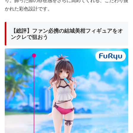
り。飾った際の存在感をさらに高めてくれる、こだわり抜
かれた彩色設計です。
【総評】ファン必携の結城美柑フィギュアをオ
ンクレで狙おう