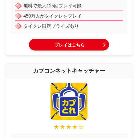
無料で最大125回プレイ可能
450万人がタイクレをプレイ
タイクレ限定プライズあり
プレイはこちら
カプコンネットキャッチャー
★★★★☆