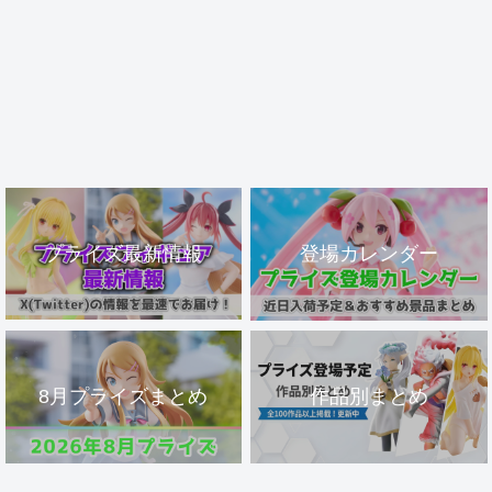
プライズ最新情報
登場カレンダー
8月プライズまとめ
作品別まとめ