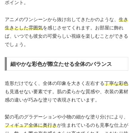
ポイント。
アニメのワンシーンから抜け出してきたかのような、
生き
生きとした雰囲気
を感じさせてくれます。お部屋に飾れ
ば、いつでも彼女の可愛らしい視線を楽しむことができる
でしょう。
細やかな彩色が際立たせる全体のバランス
造形だけでなく、全体の印象を大きく左右する
丁寧な彩色
も見逃せない要素です。肌の柔らかな質感や、衣装の素材
感の違いが巧みな塗りで表現されています。
髪の毛のグラデーションや小物の細かな塗り分けにより、
フィギュア全体に奥行き
が生まれているのも見事な仕上が