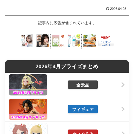
2026.04.08
記事内に広告が含まれています。
2026年4月プライズまとめ
全景品
フィギュア