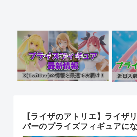
プライズ最新情報
【ライザのアトリエ】ライザ
パーのプライズフィギュアに