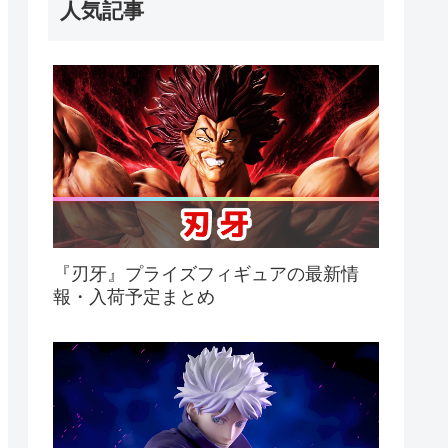
人気記事
『刃牙』プライズフィギュアの最新情
報・入荷予定まとめ