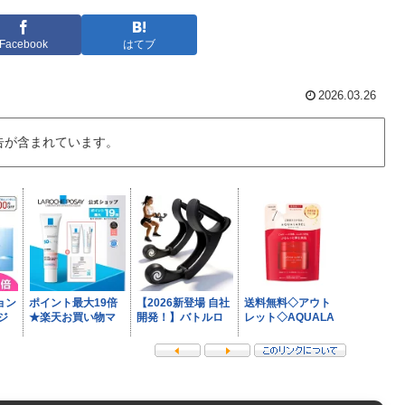
Facebook
はてブ
2026.03.26
告が含まれています。