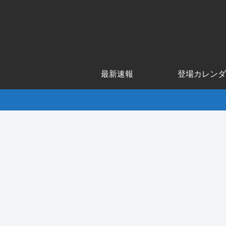
最新速報
登場カレンダ