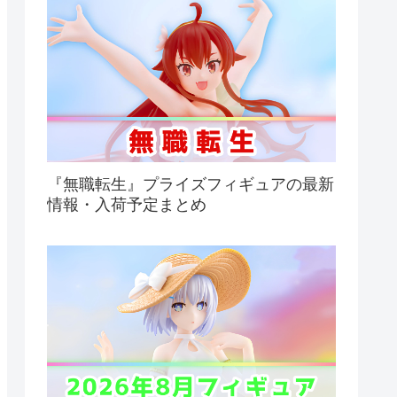
『無職転生』プライズフィギュアの最新
情報・入荷予定まとめ