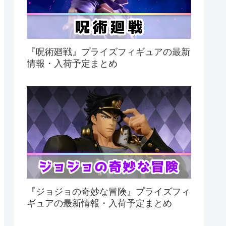
『呪術廻戦』プライズフィギュアの最新
情報・入荷予定まとめ
『ジョジョの奇妙な冒険』プライズフィ
ギュアの最新情報・入荷予定まとめ