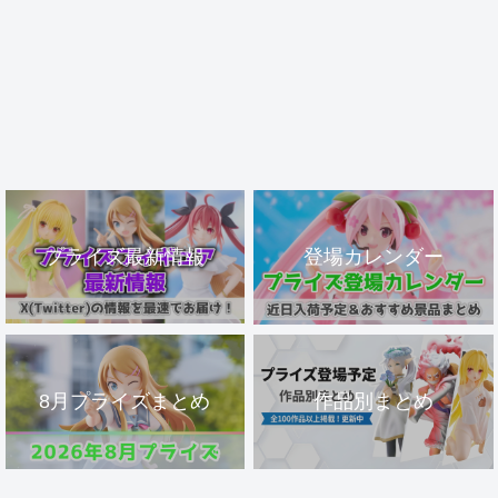
プライズ最新情報
登場カレンダー
8月プライズまとめ
作品別まとめ