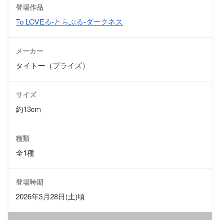
登場作品
To LOVEる-とらぶる-ダークネス
メーカー
タイトー（プライズ）
サイズ
約13cm
種類
全1種
登場時期
2026年3月28日(土)頃