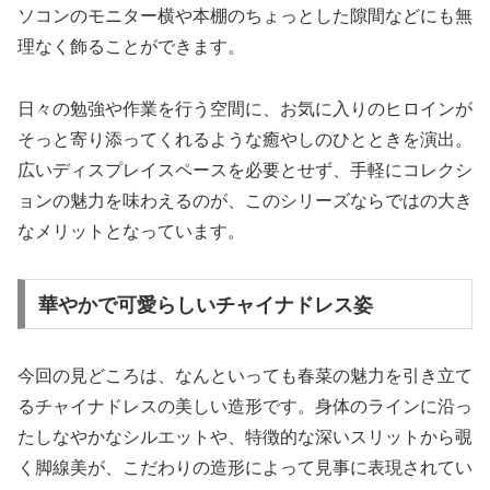
ソコンのモニター横や本棚のちょっとした隙間などにも無
理なく飾ることができます。
日々の勉強や作業を行う空間に、お気に入りのヒロインが
そっと寄り添ってくれるような癒やしのひとときを演出。
広いディスプレイスペースを必要とせず、手軽にコレクシ
ョンの魅力を味わえるのが、このシリーズならではの大き
なメリットとなっています。
華やかで可愛らしいチャイナドレス姿
今回の見どころは、なんといっても春菜の魅力を引き立て
るチャイナドレスの美しい造形です。身体のラインに沿っ
たしなやかなシルエットや、特徴的な深いスリットから覗
く脚線美が、こだわりの造形によって見事に表現されてい