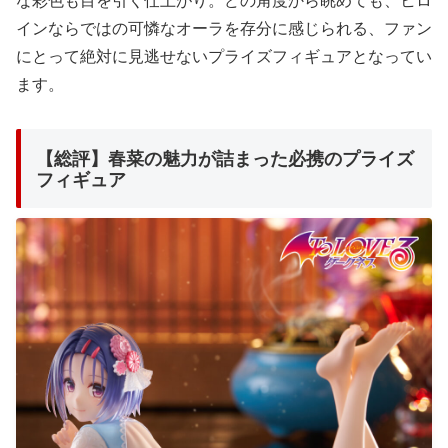
な彩色も目を引く仕上がり。どの角度から眺めても、ヒロ
インならではの可憐なオーラを存分に感じられる、ファン
にとって絶対に見逃せないプライズフィギュアとなってい
ます。
【総評】春菜の魅力が詰まった必携のプライズ
フィギュア