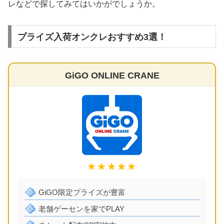
レなどで探してみてはいかがでしょうか。
プライズ入荷オンクレおすすめ3選！
GiGO ONLINE CRANE
★★★★★
GiGO限定プライズが豊富
老舗ゲーセンを家でPLAY