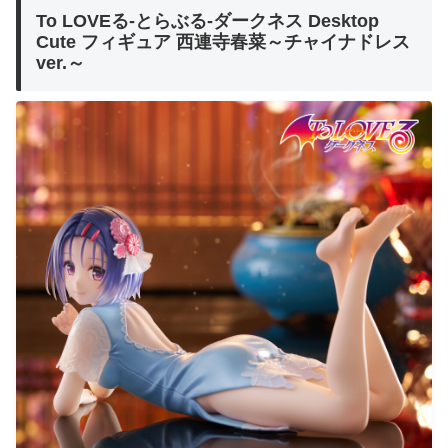
To LOVEる-とらぶる-ダークネス Desktop
Cute フィギュア 西連寺春菜～チャイナドレス
ver.～