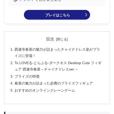
プレイはこちら
目次
西連寺春菜の魅力が詰まったチャイナドレス姿がプラ
イズに登場！
To LOVEる-とらぶる-ダークネス Desktop Cute フィギ
ュア 西連寺春菜～チャイナドレスver.～
プライズの特徴
春菜の魅力が詰まった必携のプライズフィギュア
おすすめのオンラインクレーンゲーム