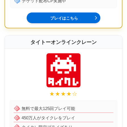
チケット配布CP実施中
プレイはこちら
タイトーオンラインクレーン
★★★★☆
無料で最大125回プレイ可能
450万人がタイクレをプレイ