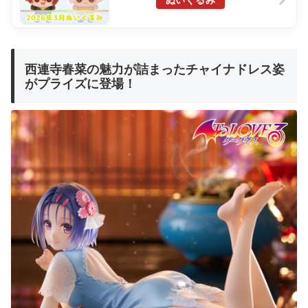
ぬいぐるみ
西連寺春菜の魅力が詰まったチャイナドレス姿
がプライズに登場！