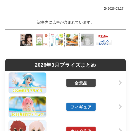
2026.03.27
記事内に広告が含まれています。
2026年3月プライズまとめ
全景品
フィギュア