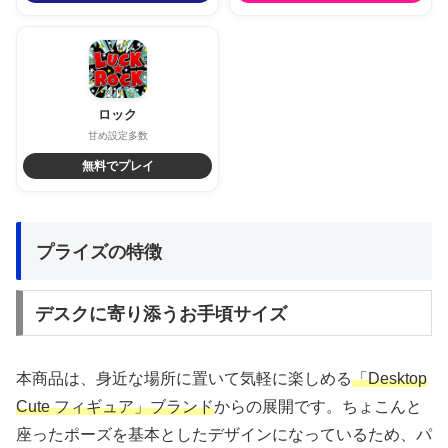
ロック
甘め設定多数
無料でプレイ
プライズの特徴
デスクに寄り添うお手頃サイズ
本商品は、身近な場所に置いて気軽に楽しめる
「Desktop
Cute フィギュア」ブランド
からの展開です。ちょこんと
座ったポーズを基本としたデザインになっているため、パ