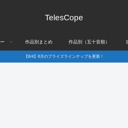
TelesCope
ー
作品別まとめ
作品別（五十音順）
【8/4】8月のプライズラインナップを更新！