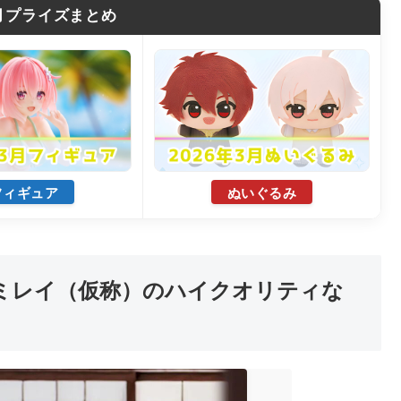
3月プライズまとめ
フィギュア
ぬいぐるみ
ヤナミレイ（仮称）のハイクオリティな