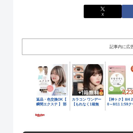
X
記事内に広