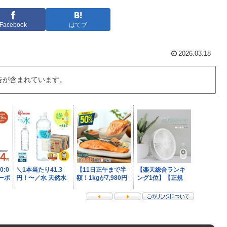
Facebook
はてブ
2026.03.18
告が含まれています。