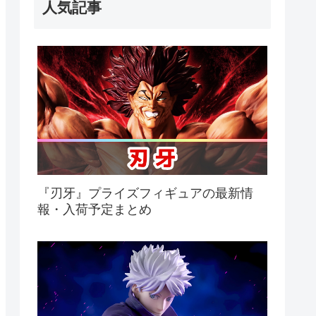
人気記事
『刃牙』プライズフィギュアの最新情
報・入荷予定まとめ