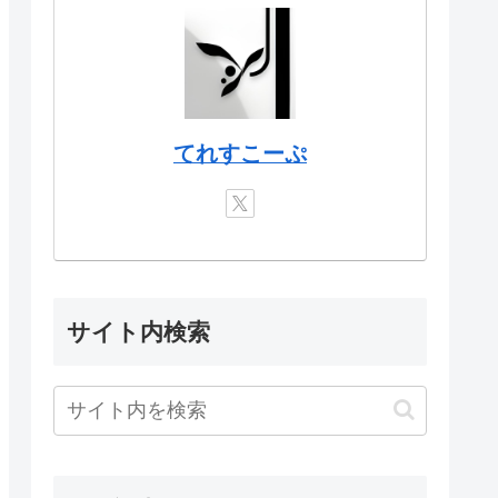
てれすこーぷ
サイト内検索