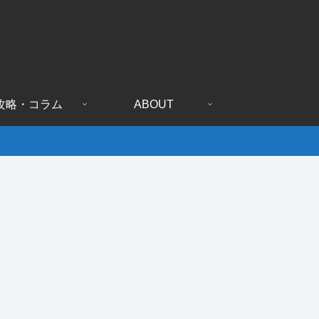
攻略・コラム
ABOUT