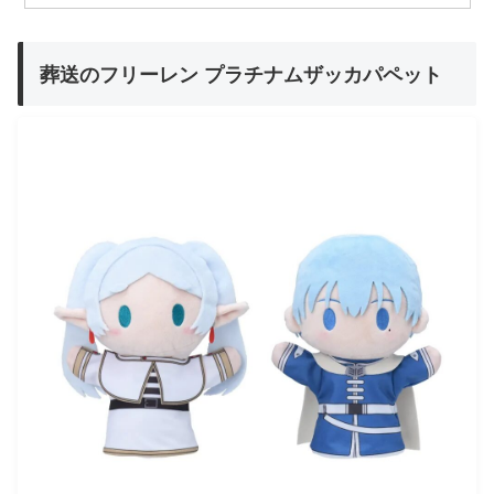
葬送のフリーレン プラチナムザッカパペット