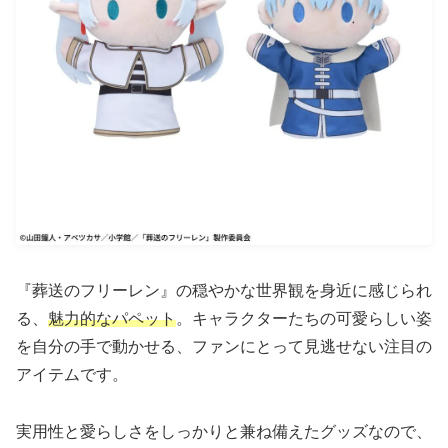
『葬送のフリーレン』の穏やかな世界観を身近に感じられ
る、
魅力的なパペット
。キャラクターたちの可愛らしい姿
を自分の手で動かせる、ファンにとって見逃せない注目の
アイテムです。
実用性と愛らしさをしっかりと兼ね備えたグッズなので、