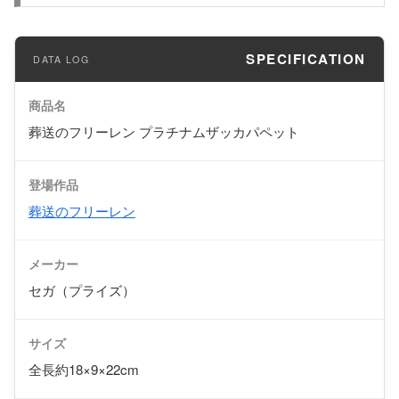
SPECIFICATION
商品名
葬送のフリーレン プラチナムザッカパペット
登場作品
葬送のフリーレン
メーカー
セガ（プライズ）
サイズ
全長約18×9×22cm