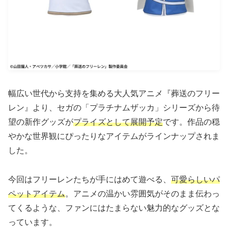
幅広い世代から支持を集める大人気アニメ『葬送のフリー
レン』より、セガの「プラチナムザッカ」シリーズから待
望の新作グッズが
プライズとして展開予定
です。作品の穏
やかな世界観にぴったりなアイテムがラインナップされま
した。
今回はフリーレンたちが手にはめて遊べる、
可愛らしいパ
ペットアイテム
。アニメの温かい雰囲気がそのまま伝わっ
てくるような、ファンにはたまらない魅力的なグッズとな
っています。