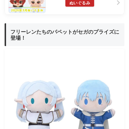
ぬいぐるみ
フリーレンたちのパペットがセガのプライズに
登場！