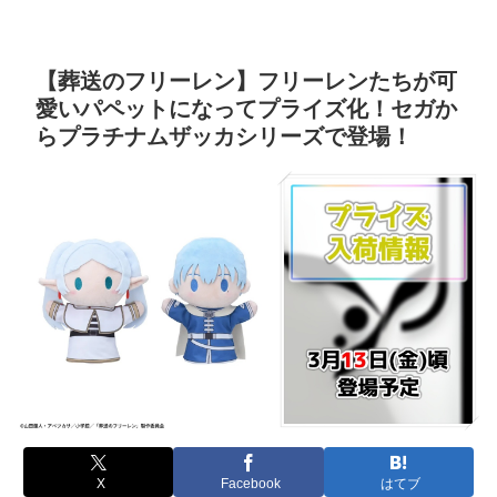
【葬送のフリーレン】フリーレンたちが可
愛いパペットになってプライズ化！セガか
らプラチナムザッカシリーズで登場！
X
Facebook
はてブ