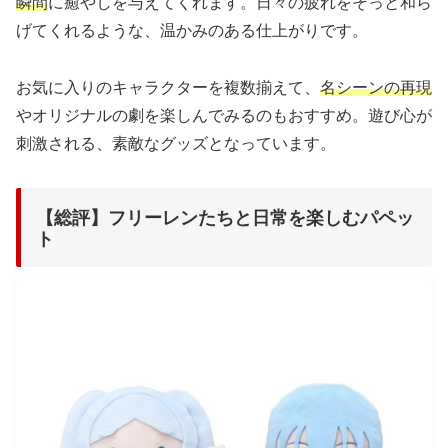
瞬間
に癒やしを与えてくれます。日々の疲れをそっと和ら
げてくれるような、温かみのある仕上がりです。
お気に入りのキャラクターを複数揃えて、
名シーンの再現
やオリジナルの劇を楽しんでみるのもおすすめ。遊び心が
刺激される、素敵なグッズとなっています。
【総評】フリーレンたちと日常を楽しむパペッ
ト