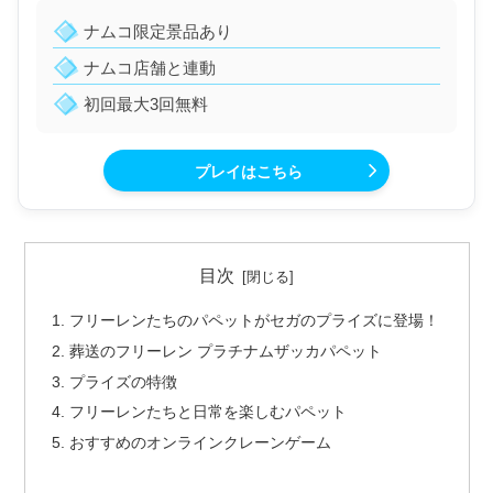
ナムコ限定景品あり
ナムコ店舗と連動
初回最大3回無料
プレイはこちら
目次
フリーレンたちのパペットがセガのプライズに登場！
葬送のフリーレン プラチナムザッカパペット
プライズの特徴
フリーレンたちと日常を楽しむパペット
おすすめのオンラインクレーンゲーム