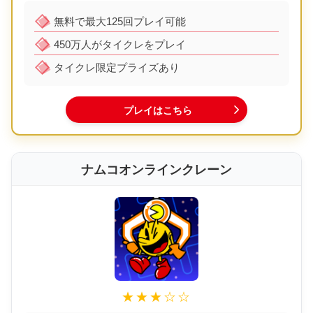
無料で最大125回プレイ可能
450万人がタイクレをプレイ
タイクレ限定プライズあり
プレイはこちら
ナムコオンラインクレーン
★★★☆☆