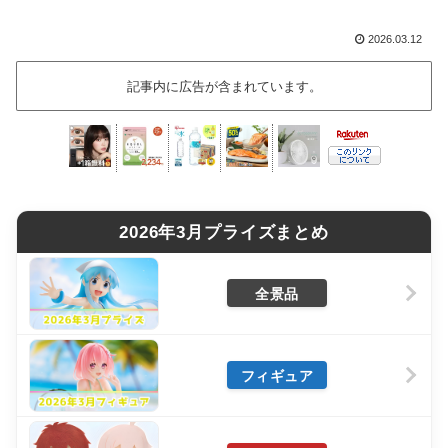
2026.03.12
記事内に広告が含まれています。
2026年3月プライズまとめ
全景品
フィギュア