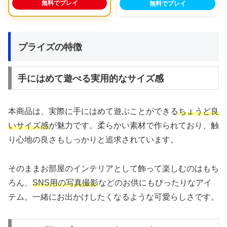
無料でプレイ
無料でプレイ
プライズの特徴
手にはめて遊べる実用的なサイズ感
本商品は、実際に手にはめて遊ぶことができる
ちょうど良
いサイズ感
が魅力です。柔らかい素材で作られており、触
り心地の良さもしっかりと追求されています。
そのままお部屋のインテリアとして飾って楽しむのはもち
ろん、
SNS用の写真撮影
などのお供にもぴったりなアイ
テム。一緒にお出かけしたくなるような可愛らしさです。