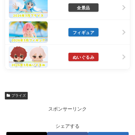
全景品
フィギュア
ぬいぐるみ
プライズ
スポンサーリンク
シェアする