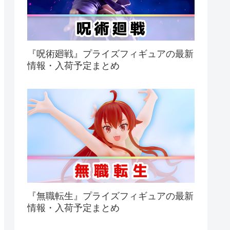
『呪術廻戦』プライズフィギュアの最新
情報・入荷予定まとめ
『無職転生』プライズフィギュアの最新
情報・入荷予定まとめ