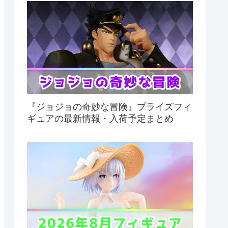
『ジョジョの奇妙な冒険』プライズフィ
ギュアの最新情報・入荷予定まとめ