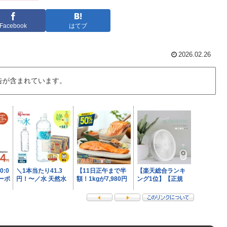
Facebook
はてブ
2026.02.26
告が含まれています。