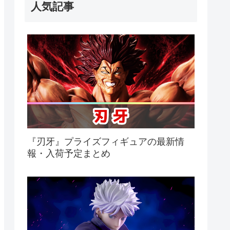
人気記事
『刃牙』プライズフィギュアの最新情
報・入荷予定まとめ