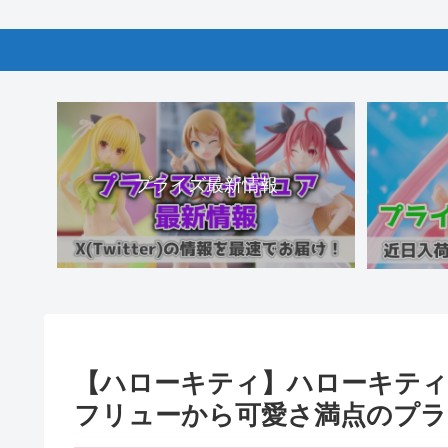
プライズ最新情報
【ハローキティ】ハローキテ
フリューから可愛さ満点のプラ