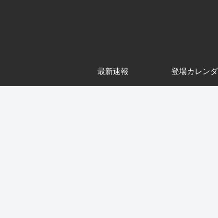
最新速報
登場カレンダ