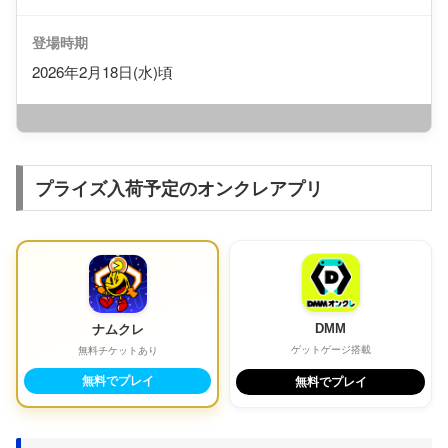
登場時期
2026年2月18日(水)頃
プライズ入荷予定のオンクレアプリ
DMM
ナムクレ
ゲットゲージ搭載
無料チケットあり
無料でプレイ
無料でプレイ