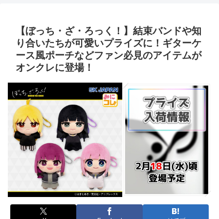
【ぼっち・ざ・ろっく！】結束バンドや知
り合いたちが可愛いプライズに！ギターケ
ース風ポーチなどファン必見のアイテムが
オンクレに登場！