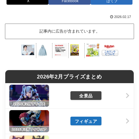
X
Facebook
はてブ
2026.02.17
記事内に広告が含まれています。
2026年2月プライズまとめ
全景品
フィギュア