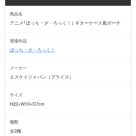
商品名
アニメ｢ぼっち・ざ・ろっく！｣ ギターケース風ポーチ
登場作品
ぼっち・ざ・ろっく！
メーカー
エスケイジャパン（プライズ）
サイズ
H22×W10×D7cm
種類
全2種