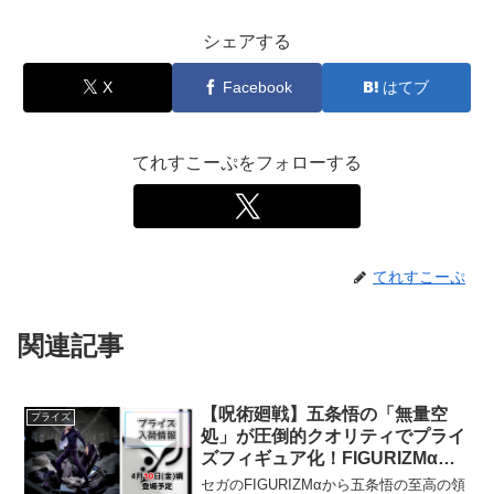
シェアする
X
Facebook
はてブ
てれすこーぷをフォローする
てれすこーぷ
関連記事
【呪術廻戦】五条悟の「無量空
プライズ
処」が圧倒的クオリティでプライ
ズフィギュア化！FIGURIZMαか
らついに登場！
セガのFIGURIZMαから五条悟の至高の領