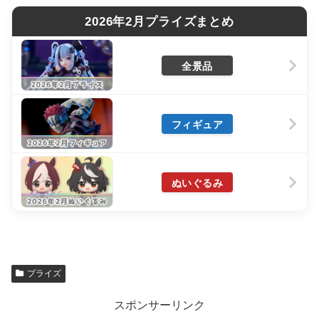
2026年2月プライズまとめ
全景品
フィギュア
ぬいぐるみ
プライズ
スポンサーリンク