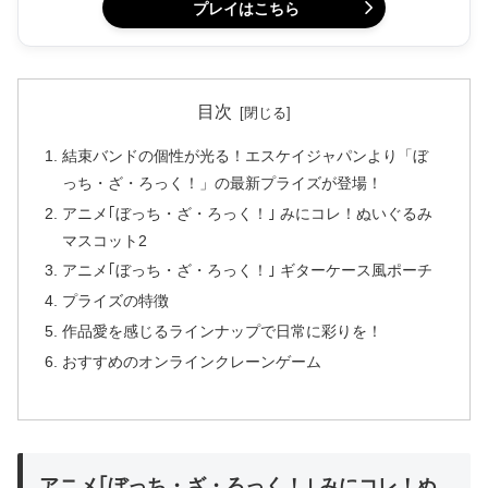
プレイはこちら
目次
結束バンドの個性が光る！エスケイジャパンより「ぼ
っち・ざ・ろっく！」の最新プライズが登場！
アニメ｢ぼっち・ざ・ろっく！｣ みにコレ！ぬいぐるみ
マスコット2
アニメ｢ぼっち・ざ・ろっく！｣ ギターケース風ポーチ
プライズの特徴
作品愛を感じるラインナップで日常に彩りを！
おすすめのオンラインクレーンゲーム
アニメ｢ぼっち・ざ・ろっく！｣ みにコレ！ぬ