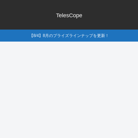
TelesCope
【8/4】8月のプライズラインナップを更新！