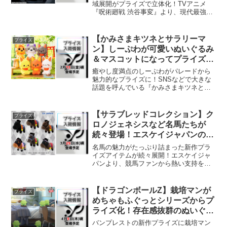
域展開がプライズで立体化！TVアニメ
『呪術廻戦 渋谷事変』より、現代最強の
呪術師である五条悟がセガのハイクオリ
ティブランド「FIGURIZMα」からプライ
ズフィギュアとして展開されます。作中
【かみさまキツネとサラリーマ
プライズ
でも圧...
ン】しーぷわが可愛いぬいぐるみ
＆マスコットになってプライズに
登場！
癒やし度満点のしーぷわがパレードから
魅力的なプライズに！SNSなどで大きな
話題を呼んでいる『かみさまキツネとサ
ラリーマン』より、不思議な存在感を放
つしーぷわが立体化されました。メーカ
ーのパレードからは、抱き心地の良そう
【サラブレッドコレクション】ク
プライズ
なぬいぐるみと、持ち運...
ロノジェネシスなど名馬たちが
続々登場！エスケイジャパンの新
作プライズ！
名馬の魅力がたっぷり詰まった新作プラ
イズアイテムが続々展開！エスケイジャ
パンより、競馬ファンから熱い支持を集
めるサラブレッドコレクションの新作ア
イテムが続々と登場予定です。今回展開
されるのは、持ち歩きに便利なマスコッ
【ドラゴンボールZ】栽培マンが
プライズ
トボールチェーンや、身に...
めちゃもふぐっとシリーズからプ
ライズ化！存在感抜群のぬいぐる
みとなって登場！
バンプレストの新作プライズに栽培マン