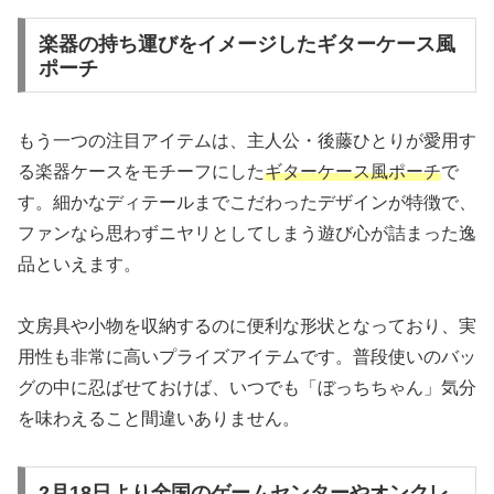
楽器の持ち運びをイメージしたギターケース風
ポーチ
もう一つの注目アイテムは、主人公・後藤ひとりが愛用す
る楽器ケースをモチーフにした
ギターケース風ポーチ
で
す。細かなディテールまでこだわったデザインが特徴で、
ファンなら思わずニヤリとしてしまう遊び心が詰まった逸
品といえます。
文房具や小物を収納するのに便利な形状となっており、実
用性も非常に高いプライズアイテムです。普段使いのバッ
グの中に忍ばせておけば、いつでも「ぼっちちゃん」気分
を味わえること間違いありません。
2月18日より全国のゲームセンターやオンクレ