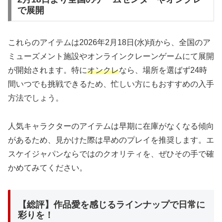
で展開
これらのアイテムは2026年2月18日(水)頃から、全国のア
ミューズメント施設やオンラインクレーンゲームにて展開
が開始されます。特に
オンクレ
なら、場所を選ばず24時
間いつでも挑戦できるため、忙しい方にもおすすめの入手
方法でしょう。
人気キャラクターのアイテムは早期に在庫がなくなる傾向
があるため、見かけた際は早めのプレイを推奨します。エ
スケイジャパンならではのクオリティを、ぜひその手で確
かめてみてください。
【総評】作品愛を感じるラインナップで日常に
彩りを！