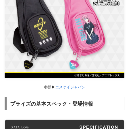
エスケイジャパン
プライズの基本スペック・登場情報
SPECIFICATION