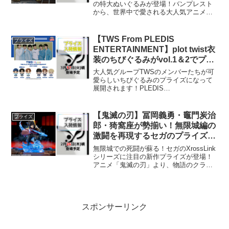
の特大ぬいぐるみが登場！バンプレスト
から、世界中で愛される大人気アニメ
『ドラゴンボールZ』に登場するあのキャ
ラクターが、特大サイズのぬいぐるみと
なって展開されます。今回プライズ化さ
【TWS From PLEDIS
プライズ
れるのは、サイヤ人編でZ...
ENTERTAINMENT】plot twist衣
装のちびぐるみがvol.1＆2でプラ
イズ登場！
大人気グループTWSのメンバーたちが可
愛らしいちびぐるみのプライズになって
展開されます！PLEDIS
ENTERTAINMENTが誇る期待のボーイズ
グループ「TWS」から、ファン待望のア
イテムがバンプレストより展開されま
【鬼滅の刃】冨岡義勇・竈門炭治
プライズ
す。魅力あふれる彼ら...
郎・猗窩座が勢揃い！無限城編の
激闘を再現するセガのプライズフ
ィギュアが登場！
無限城での死闘が蘇る！セガのXrossLink
シリーズに注目の新作プライズが登場！
アニメ「鬼滅の刃」より、物語のクライ
マックスとなる「無限城編」をテーマに
したフィギュアが発表されました。セガ
の人気ブランド「XrossLink」から、主要
キャ...
スポンサーリンク