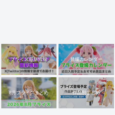
プライズ最新情報
登場カレンダー
8月プライズまとめ
作品別まとめ