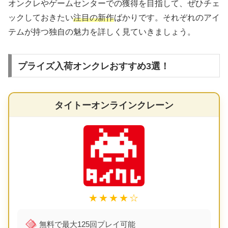
オンクレやゲームセンターでの獲得を目指して、ぜひチェ
ックしておきたい
注目の新作
ばかりです。それぞれのアイ
テムが持つ独自の魅力を詳しく見ていきましょう。
プライズ入荷オンクレおすすめ3選！
タイトーオンラインクレーン
★★★★☆
無料で最大125回プレイ可能