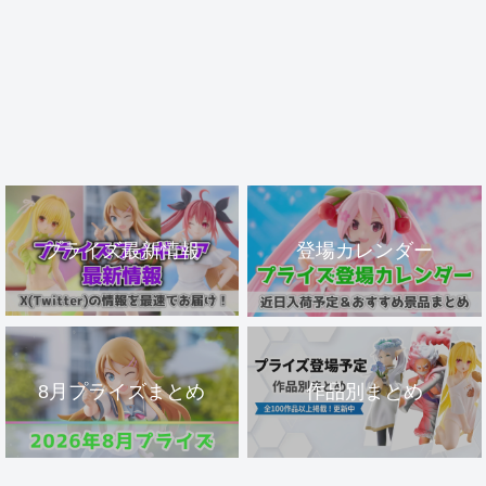
プライズ最新情報
登場カレンダー
8月プライズまとめ
作品別まとめ