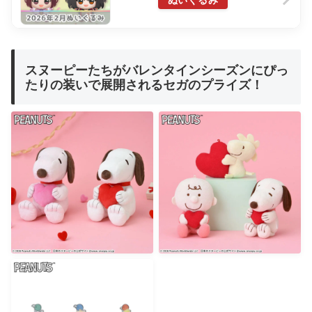
ぬいぐるみ
スヌーピーたちがバレンタインシーズンにぴっ
たりの装いで展開されるセガのプライズ！