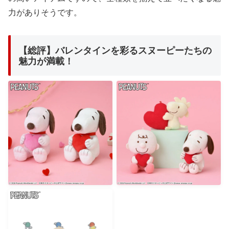
力がありそうです。
【総評】バレンタインを彩るスヌーピーたちの
魅力が満載！