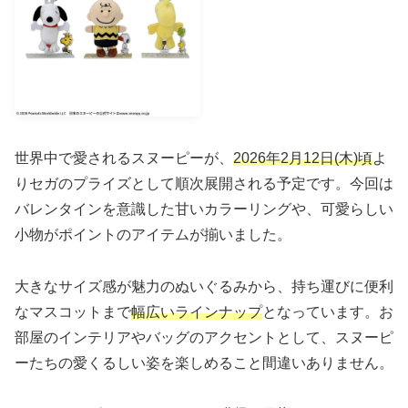
世界中で愛されるスヌーピーが、
2026年2月12日(木)頃
よ
りセガのプライズとして順次展開される予定です。今回は
バレンタインを意識した甘いカラーリングや、可愛らしい
小物がポイントのアイテムが揃いました。
大きなサイズ感が魅力のぬいぐるみから、持ち運びに便利
なマスコットまで
幅広いラインナップ
となっています。お
部屋のインテリアやバッグのアクセントとして、スヌーピ
ーたちの愛くるしい姿を楽しめること間違いありません。