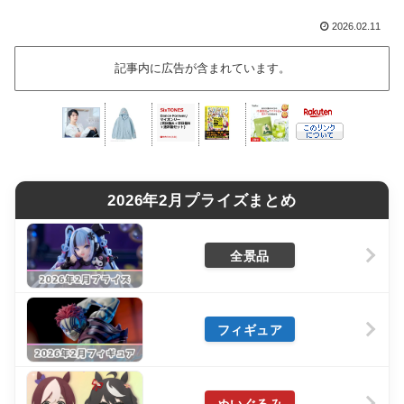
2026.02.11
記事内に広告が含まれています。
2026年2月プライズまとめ
全景品
フィギュア