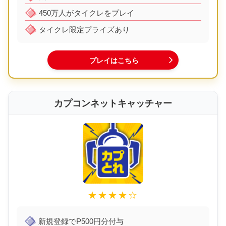
450万人がタイクレをプレイ
タイクレ限定プライズあり
プレイはこちら
カプコンネットキャッチャー
★★★★☆
新規登録でP500円分付与