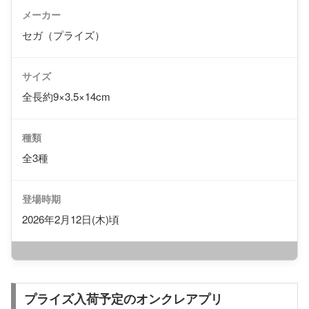
メーカー
セガ（プライズ）
サイズ
全長約9×3.5×14cm
種類
全3種
登場時期
2026年2月12日(木)頃
プライズ入荷予定のオンクレアプリ