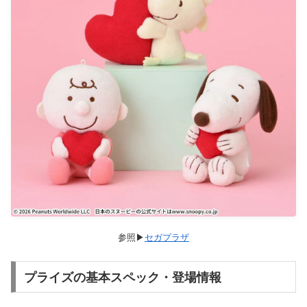
セガプラザ
プライズの基本スペック・登場情報