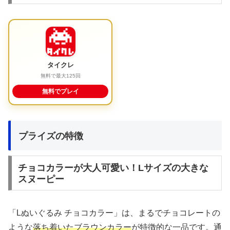
タイクレ
無料で最大125回
無料でプレイ
プライズの特徴
チョコカラーが大人可愛い！Lサイズの大きな
スヌーピー
「Lぬいぐるみ チョコカラー」は、まるでチョコレートの
ような
落ち着いたブラウンカラー
が特徴的な一品です。通