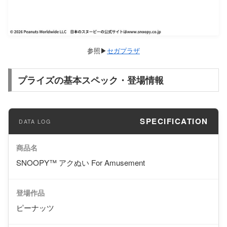
セガプラザ
プライズの基本スペック・登場情報
SPECIFICATION
商品名
SNOOPY™ アクぬい For Amusement
登場作品
ピーナッツ