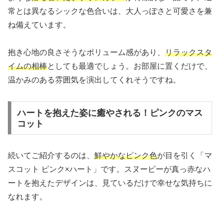
常とは異なるシックな色合いは、大人っぽさと可愛さを兼
ね備えています。
抱き心地の良さそうなボリューム感があり、
リラックスタ
イムの相棒
としても最適でしょう。お部屋に置くだけで、
温かみのある雰囲気を演出してくれそうですね。
ハートを抱えた姿に癒やされる！ピンクのマス
コット
続いてご紹介するのは、
鮮やかなピンク色
が目を引く「マ
スコット ピンク×ハート」です。スヌーピーが真っ赤なハ
ートを抱えたデザインは、見ているだけで幸せな気持ちに
なれます。