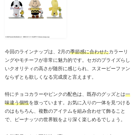
今回のラインナップは、2月の
季節感に合わせた
カラーリ
ングやモチーフが非常に魅力的です。セガのプライズらし
いクオリティの高さが随所に感じられ、スヌーピーファン
ならずとも欲しくなる完成度と言えます。
特にチョコカラーやピンクの配色は、既存のグッズとは
一
味違う個性
を放っています。お気に入りの一体を見つける
のはもちろん、複数のアイテムを組み合わせて飾ること
で、ピーナッツの世界観をより深く楽しめるでしょう。