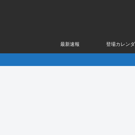
最新速報
登場カレンダ