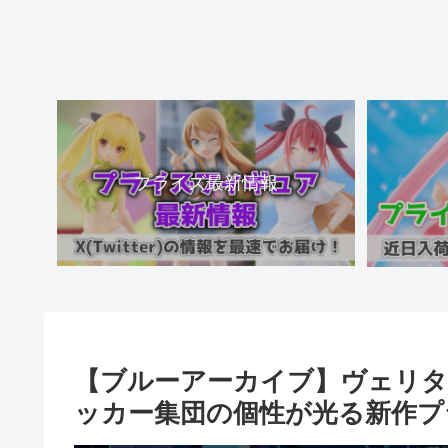
プライズ最新情報
【ブルーアーカイブ】ヴェリタ
ッカー集団の個性が光る新作プ