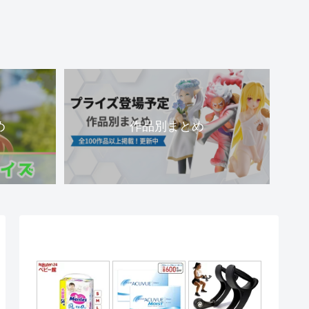
め
作品別まとめ