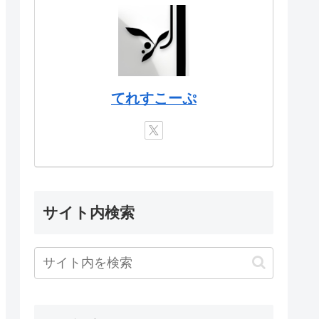
てれすこーぷ
サイト内検索