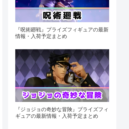
『呪術廻戦』プライズフィギュアの最新
情報・入荷予定まとめ
『ジョジョの奇妙な冒険』プライズフィ
ギュアの最新情報・入荷予定まとめ