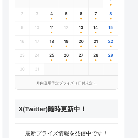
2
3
4
5
6
7
8
9
10
11
12
13
14
15
16
17
18
19
20
21
22
23
24
25
26
27
28
29
30
31
月内登場予定プライズ（日付未定）
X(Twitter)随時更新中！
最新プライズ情報を発信中です！