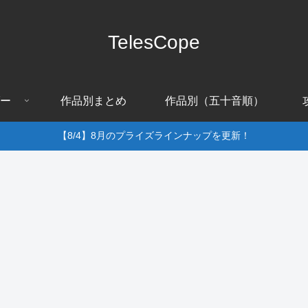
TelesCope
ー
作品別まとめ
作品別（五十音順）
【8/4】8月のプライズラインナップを更新！