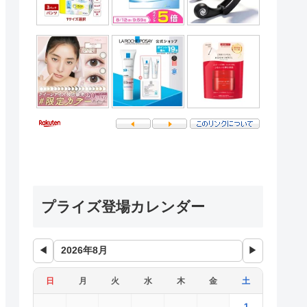
プライズ登場カレンダー
◀
▶
日
月
火
水
木
金
土
1