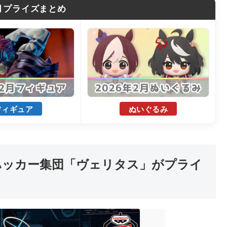
2月プライズまとめ
フィギュア
ぬいぐるみ
ハッカー集団「ヴェリタス」がプライ