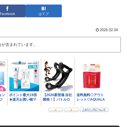
Facebook
はてブ
2026.02.04
告が含まれています。