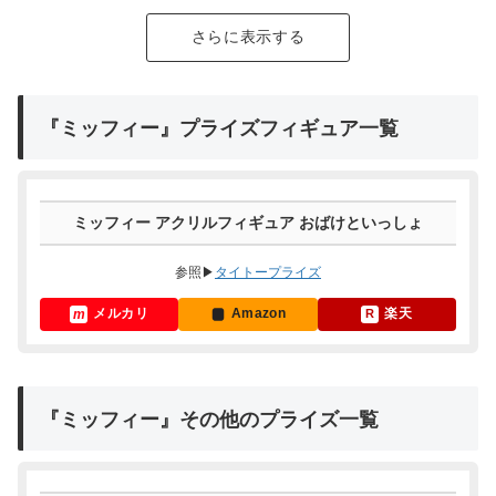
さらに表示する
『ミッフィー』プライズフィギュア一覧
ミッフィー アクリルフィギュア おばけといっしょ
参照▶
タイトープライズ
メルカリ
Amazon
楽天
『ミッフィー』その他のプライズ一覧