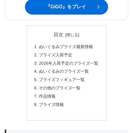
『GiGO』をプレイ
目次
ぬいぐるみプライズ最新情報
プライズ入荷予定
2026年入荷予定のプライズ一覧
ぬいぐるみのプライズ一覧
プライズフィギュア一覧
その他のプライズ一覧
作品情報
プライズ情報