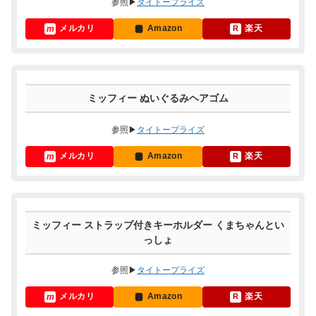
参照▶
タイトープライズ
メルカリ
Amazon
楽天
ミッフィー ぬいぐるみヘアゴム
参照▶
タイトープライズ
メルカリ
Amazon
楽天
ミッフィー ストラップ付きキーホルダー くまちゃんとい
っしょ
参照▶
タイトープライズ
メルカリ
Amazon
楽天