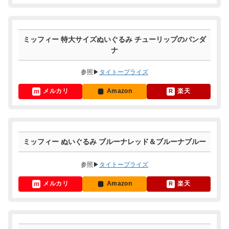
ミッフィー 特大サイズぬいぐるみ チューリップのバンダ
ナ
参照▶
タイトープライズ
メルカリ
Amazon
楽天
ミッフィー ぬいぐるみ ブルーナレッド＆ブルーナブルー
参照▶
タイトープライズ
メルカリ
Amazon
楽天