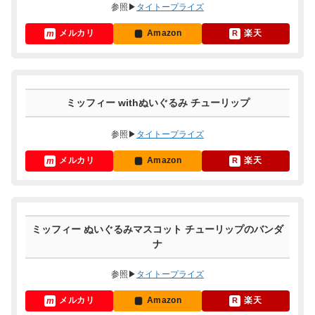
参照▶
タイトープライズ
メルカリ
Amazon
楽天
ミッフィー withぬいぐるみ チューリップ
参照▶
タイトープライズ
メルカリ
Amazon
楽天
ミッフィー ぬいぐるみマスコット チューリップのバンダ
ナ
参照▶
タイトープライズ
メルカリ
Amazon
楽天