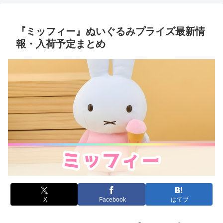
『ミッフィー』ぬいぐるみプライズ最新情
報・入荷予定まとめ
X
Facebook
はてブ