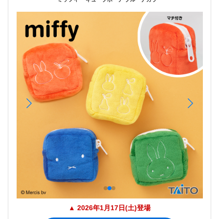
▲ 2026年1月17日(土)登場