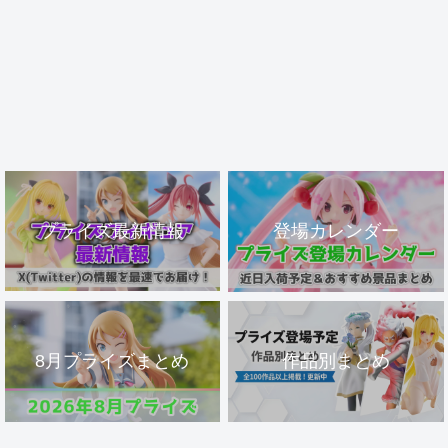
プライズ最新情報
登場カレンダー
8月プライズまとめ
作品別まとめ