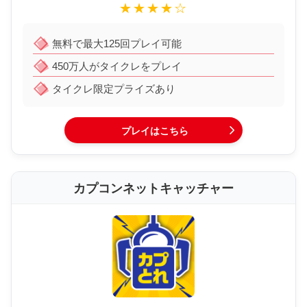
★★★★☆
無料で最大125回プレイ可能
450万人がタイクレをプレイ
タイクレ限定プライズあり
プレイはこちら
カプコンネットキャッチャー