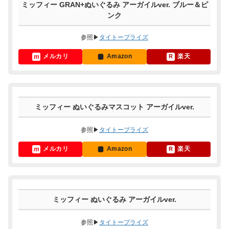
ミッフィー GRAN+ぬいぐるみ アーガイルver. ブルー＆ピ
ンク
参照▶
タイトープライズ
メルカリ
Amazon
楽天
ミッフィー ぬいぐるみマスコット アーガイルver.
参照▶
タイトープライズ
メルカリ
Amazon
楽天
ミッフィー ぬいぐるみ アーガイルver.
参照▶
タイトープライズ