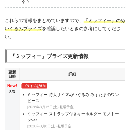
る？
これらの情報をまとめていますので、
『ミッフィー』のぬ
いぐるみプライズ
を確認したいときの参考にしてくださ
い。
『ミッフィー』プライズ更新情報
更新
詳細
日時
New!
プライズを追加
8/3
ミッフィー 特大サイズぬいぐるみ みずたまのワン
ピース
[2026年8月15日(土) 登場予定]
ミッフィー ストラップ付きキーホルダー モノトー
ンver.
[2026年8月8日(土) 登場予定]