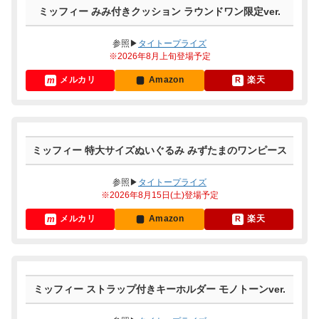
ミッフィー みみ付きクッション ラウンドワン限定ver.
参照▶
タイトープライズ
※2026年8月上旬登場予定
メルカリ
Amazon
楽天
ミッフィー 特大サイズぬいぐるみ みずたまのワンピース
参照▶
タイトープライズ
※2026年8月15日(土)登場予定
メルカリ
Amazon
楽天
ミッフィー ストラップ付きキーホルダー モノトーンver.