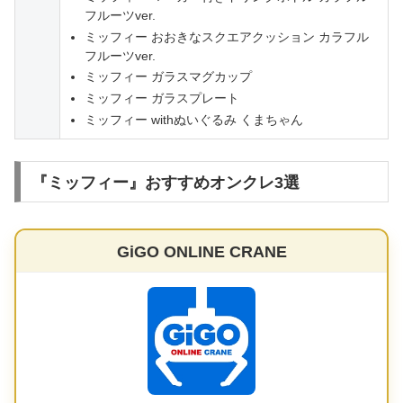
フルーツver.
ミッフィー おおきなスクエアクッション カラフル
フルーツver.
ミッフィー ガラスマグカップ
ミッフィー ガラスプレート
ミッフィー withぬいぐるみ くまちゃん
『ミッフィー』おすすめオンクレ3選
GiGO ONLINE CRANE