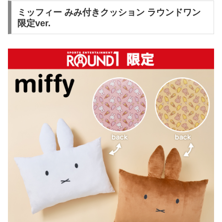
ミッフィー みみ付きクッション ラウンドワン
限定ver.