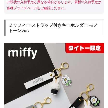
※現状の入荷予定と異なる場合があります。最新の入荷予定は
各種プライズページをご確認ください。
ミッフィー ストラップ付きキーホルダー モノ
トーンver.