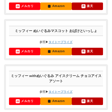
メルカリ
Amazon
楽天
ミッフィー ぬいぐるみマスコット おばけといっしょ
参照▶
タイトープライズ
メルカリ
Amazon
楽天
ミッフィー withぬいぐるみ アイスクリーム チョコアイス
アソート
参照▶
タイトープライズ
メルカリ
Amazon
楽天