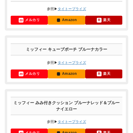
参照▶
タイトープライズ
メルカリ
Amazon
楽天
ミッフィー キューブポーチ ブルーナカラー
参照▶
タイトープライズ
メルカリ
Amazon
楽天
ミッフィー みみ付きクッション ブルーナレッド＆ブルー
ナイエロー
参照▶
タイトープライズ
メルカリ
Amazon
楽天