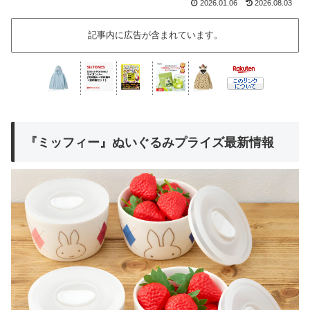
2026.01.06
2026.08.03
記事内に広告が含まれています。
『ミッフィー』ぬいぐるみプライズ最新情報