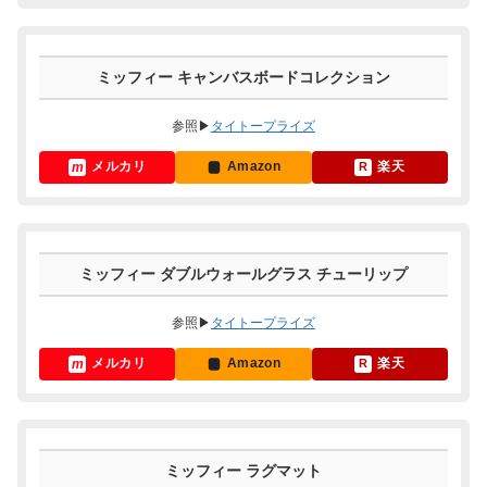
ミッフィー キャンバスボードコレクション
参照▶
タイトープライズ
メルカリ
Amazon
楽天
ミッフィー ダブルウォールグラス チューリップ
参照▶
タイトープライズ
メルカリ
Amazon
楽天
ミッフィー ラグマット