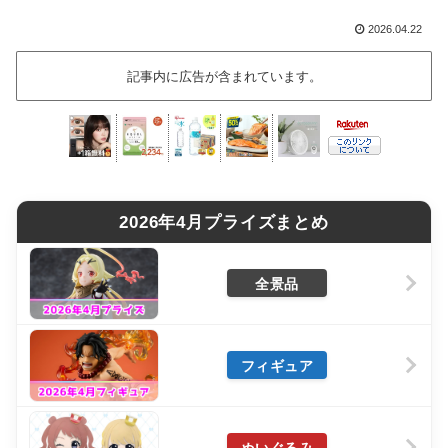
2026.04.22
記事内に広告が含まれています。
2026年4月プライズまとめ
全景品
フィギュア