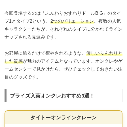
今回登場するのは「ふんわりおすわりドールBIG」のタイ
プ1とタイプ2という、
2つのバリエーション
。複数の人気
キャラクターたちが、それぞれのタイプに分かれてライン
ナップされる見込みです。
お部屋に飾るだけで癒やされるような、
優しいふんわりと
した質感
が魅力のアイテムとなっています。オンクレやゲ
ームセンターで見かけたら、ぜひチェックしておきたい注
目のグッズです。
プライズ入荷オンクレおすすめ3選！
タイトーオンラインクレーン