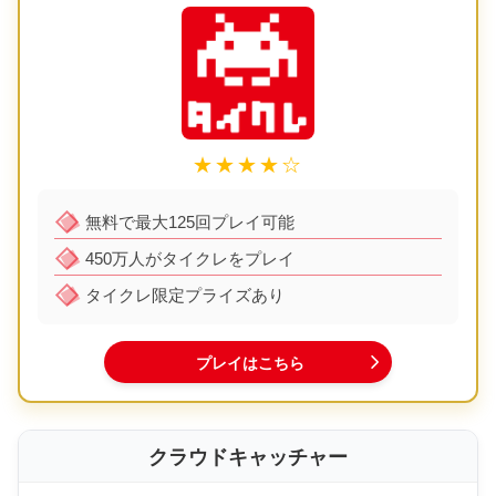
★★★★☆
無料で最大125回プレイ可能
450万人がタイクレをプレイ
タイクレ限定プライズあり
プレイはこちら
クラウドキャッチャー