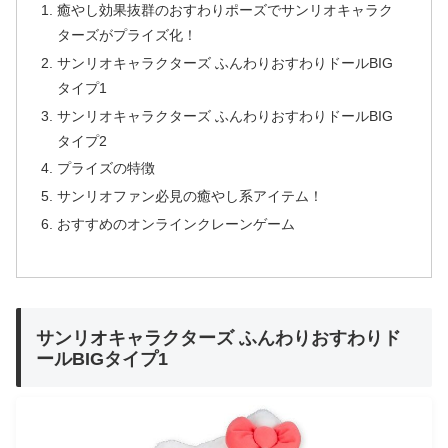
癒やし効果抜群のおすわりポーズでサンリオキャラク
ターズがプライズ化！
サンリオキャラクターズ ふんわりおすわりドールBIG
タイプ1
サンリオキャラクターズ ふんわりおすわりドールBIG
タイプ2
プライズの特徴
サンリオファン必見の癒やし系アイテム！
おすすめのオンラインクレーンゲーム
サンリオキャラクターズ ふんわりおすわりド
ールBIGタイプ1