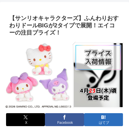
【サンリオキャラクターズ】ふんわりおす
わりドールBIGが2タイプで展開！エイコ
ーの注目プライズ！
X
Facebook
はてブ